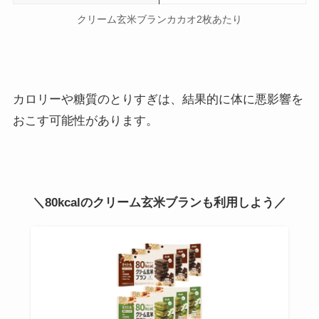
クリーム玄米ブランカカオ2枚あたり
カロリーや糖質のとりすぎは、結果的に体に悪影響を
おこす可能性があります。
＼80kcalのクリーム玄米ブランも利用しよう／