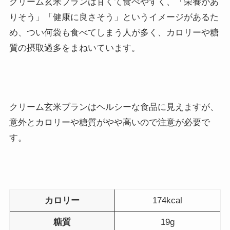
クリーム玄米ブランは甘くて食べやすく、「栄養があ
りそう」「健康に良さそう」というイメージがあるた
め、つい何袋も食べてしまう人が多く、カロリーや糖
質の摂取過多をまねいています。
クリーム玄米ブランはヘルシーな食品に見えますが、
意外とカロリーや糖質がやや高いので注意が必要で
す。
カロリー
174kcal
糖質
19g