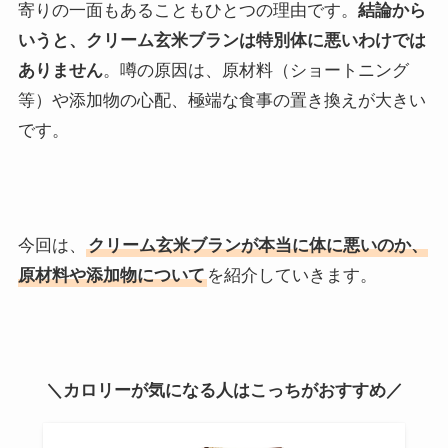
寄りの一面もあることもひとつの理由です。
結論から
いうと、クリーム玄米ブランは特別体に悪いわけでは
ありません
。噂の原因は、原材料（ショートニング
等）や添加物の心配、極端な食事の置き換えが大きい
です。
今回は、
クリーム玄米ブランが本当に体に悪いのか、
原材料や添加物について
を紹介していきます。
＼カロリーが気になる人はこっちがおすすめ／