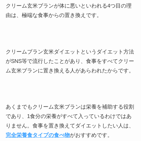
クリーム玄米ブランが体に悪いといわれる4つ目の理
由は、極端な食事からの置き換えです。
クリームブラン玄米ダイエットというダイエット方法
がSNS等で流行したことがあり、食事をすべてクリー
ム玄米ブランに置き換える人があらわれたからです。
あくまでもクリーム玄米ブランは栄養を補助する役割
であり、1食分の栄養がすべて入っているわけではあ
りません。食事を置き換えてダイエットしたい人は、
完全栄養食タイプの食べ物
がおすすめです。