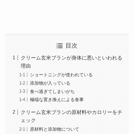
目次
クリーム玄米ブランが身体に悪いといわれる
理由
ショートニングが使われている
添加物が入っている
食べ過ぎてしまいがち
極端な置き換えによる食事
クリーム玄米ブランの原材料やカロリーをチ
ェック
原材料と添加物について