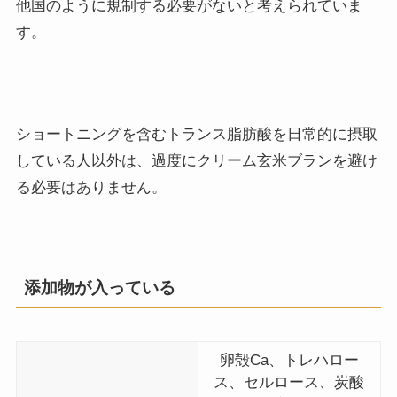
他国のように規制する必要がないと考えられていま
す。
ショートニングを含むトランス脂肪酸を日常的に摂取
している人以外は、過度にクリーム玄米ブランを避け
る必要はありません。
添加物が入っている
卵殻Ca、トレハロー
ス、セルロース、炭酸