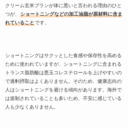
クリーム玄米ブランが体に悪いと言われる理由のひと
つが、
ショートニングなどの加工油脂が原材料に含ま
れていること
です。
ショートニングはサクッとした食感や保存性を高める
ために使われていますが、ショートニングに含まれる
トランス脂肪酸は悪玉コレステロールを上げやすいの
で過剰摂取はよくありません。そのため、健康志向の
人はショートニングを避ける傾向があります。海外で
は規制されていることも多いため、不安に感じている
人も少なくありません。