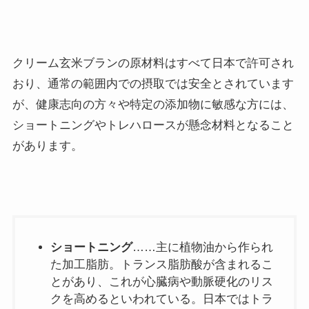
クリーム玄米ブランの原材料はすべて日本で許可され
おり、通常の範囲内での摂取では安全とされています
が、健康志向の方々や特定の添加物に敏感な方には、
ショートニングやトレハロースが懸念材料となること
があります。
ショートニング
……主に植物油から作られ
た加工脂肪。トランス脂肪酸が含まれるこ
とがあり、これが心臓病や動脈硬化のリス
クを高めるといわれている。日本ではトラ