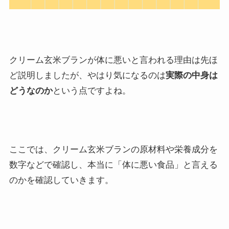
クリーム玄米ブランが体に悪いと言われる理由は先ほ
ど説明しましたが、やはり気になるのは
実際の中身は
どうなのか
という点ですよね。
ここでは、クリーム玄米ブランの原材料や栄養成分を
数字などで確認し、本当に「体に悪い食品」と言える
のかを確認していきます。