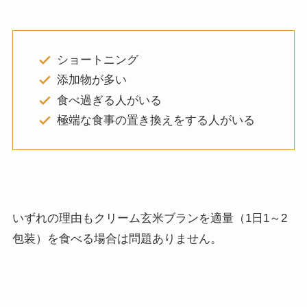
ショートニング
添加物が多い
食べ過ぎる人がいる
極端な食事の置き換えをする人がいる
いずれの理由もクリーム玄米ブランを適量（1日1～2
包装）を食べる場合は問題ありません。