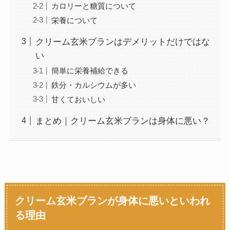
カロリーと糖質について
栄養について
クリーム玄米ブランはデメリットだけではな
い
簡単に栄養補給できる
鉄分・カルシウムが多い
甘くておいしい
まとめ｜クリーム玄米ブランは身体に悪い？
クリーム玄米ブランが身体に悪いといわれ
る理由