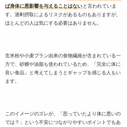
ば身体に悪影響を与えることはない
と言われていま
す。過剰摂取によるリスクがあるものもありますが、
ほとんどの人は気にする必要はありません。
玄米粉や小麦ブラン由来の食物繊維が含まれている一
方で、砂糖や油脂も使われているため、「完全に体に
良い食品」と考えてしまうとギャップを感じる人もい
ます。
このイメージのズレが、「思っていたより体に悪いの
では？」という不安につながりやすいポイントでもあ