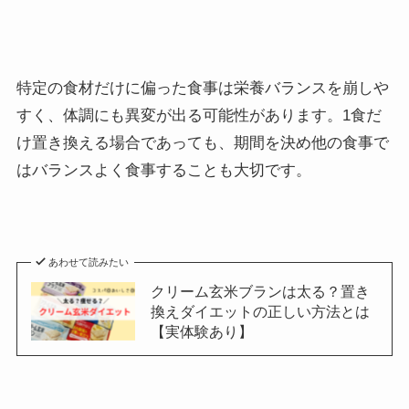
特定の食材だけに偏った食事は栄養バランスを崩しや
すく、体調にも異変が出る可能性があります。1食だ
け置き換える場合であっても、期間を決め他の食事で
はバランスよく食事することも大切です。
あわせて読みたい
クリーム玄米ブランは太る？置き
換えダイエットの正しい方法とは
【実体験あり】