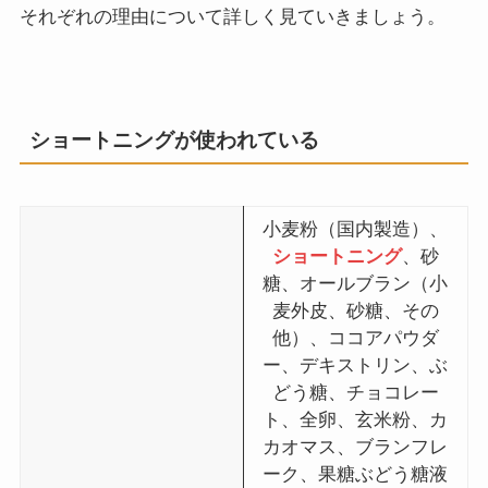
それぞれの理由について詳しく見ていきましょう。
ショートニングが使われている
小麦粉（国内製造）、
ショートニング
、砂
糖、オールブラン（小
麦外皮、砂糖、その
他）、ココアパウダ
ー、デキストリン、ぶ
どう糖、チョコレー
ト、全卵、玄米粉、カ
カオマス、ブランフレ
ーク、果糖ぶどう糖液