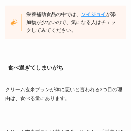
栄養補助食品の中では、
ソイジョイ
が添
加物が少ないので、気になる人はチェッ
クしてみてください。
食べ過ぎてしまいがち
クリーム玄米ブランが体に悪いと言われる3つ目の理
由は、食べる量にあります。