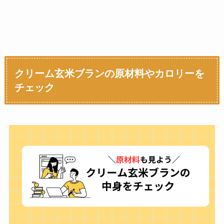
クリーム玄米ブランの原材料やカロリーを
チェック