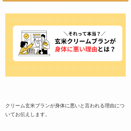
クリーム玄米ブランが身体に悪いと言われる理由につ
いてお伝えします。