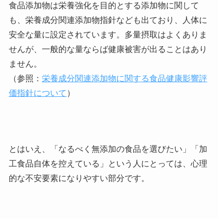
食品添加物は栄養強化を目的とする添加物に関して
も、栄養成分関連添加物指針なども出ており、人体に
安全な量に設定されています。多量摂取はよくありま
せんが、一般的な量ならば健康被害が出ることはあり
ません。
（参照：
栄養成分関連添加物に関する食品健康影響評
価指針について
）
とはいえ、「なるべく無添加の食品を選びたい」「加
工食品自体を控えている」という人にとっては、心理
的な不安要素になりやすい部分です。