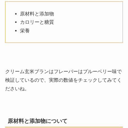
原材料と添加物
カロリーと糖質
栄養
クリーム玄米ブランはフレーバーはブルーベリー味で
検証しているので、実際の数値をチェックしてみてく
ださいね。
原材料と添加物について