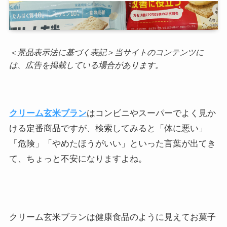
＜景品表示法に基づく表記＞当サイトのコンテンツに
は、広告を掲載している場合があります。
クリーム玄米ブラン
はコンビニやスーパーでよく見か
ける定番商品ですが、検索してみると「体に悪い」
「危険」「やめたほうがいい」といった言葉が出てき
て、ちょっと不安になりますよね。
クリーム玄米ブランは健康食品のように見えてお菓子