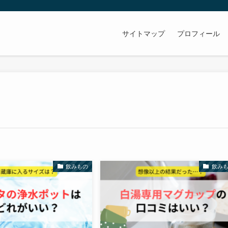
サイトマップ
プロフィール
飲みもの
飲み