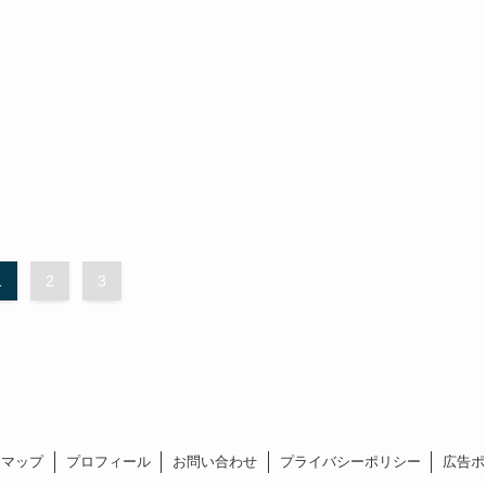
1
2
3
トマップ
プロフィール
お問い合わせ
プライバシーポリシー
広告ポ