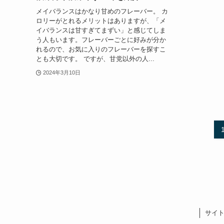
メイバランスはかなり甘めのフレーバー。 カ
ロリーがとれるメリットはありますが、「メ
イバランスは甘すぎてまずい」と感じてしま
う人もいます。フレーバーごとに好みが分か
れるので、お気に入りのフレーバーを探すこ
とも大切です。 ですが、甘党以外の人...
2024年3月10日
サイ