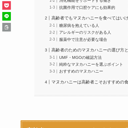
消化機能をサポートする働き
抗菌作用で口腔ケアにも効果的
高齢者でもマヌカハニーを食べてはい
糖尿病を抱えている人
アレルギーのリスクがある人
服薬中で注意が必要な場合
高齢者のためのマヌカハニーの選び方
UMF・MGOの確認方法
純粋なマヌカハニーを選ぶポイント
おすすめのマヌカハニー
マヌカハニーは高齢者こそおすすめの