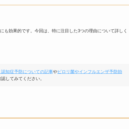
にも効果的です。今回は、特に注目した3つの理由について詳しく
と認知症予防についての記事
や
ピロリ菌やインフルエンザ予防効
確認してみてください。