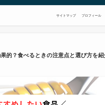
サイトマップ
プロフィール
効果的？食べるときの注意点と選び方を紹