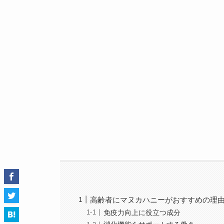
高齢者にマヌカハニーがおすすめの理
免疫力向上に役立つ成分