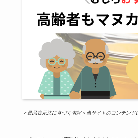
＜景品表示法に基づく表記＞当サイトのコンテンツ