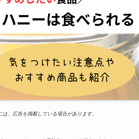
には、広告を掲載している場合があります。