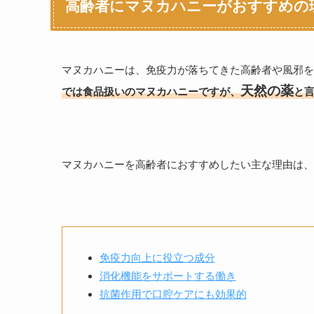
高齢者にマヌカハニーがおすすめの
マヌカハニーは、免疫力が落ちてきた高齢者や風邪を
天然の薬
では食品扱いのマヌカハニーですが、
と
マヌカハニーを高齢者におすすめしたい主な理由は、
免疫力向上に役立つ成分
消化機能をサポートする働き
抗菌作用で口腔ケアにも効果的