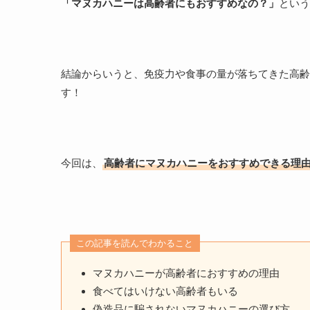
「マヌカハニーは高齢者にもおすすめなの？」
という
結論からいうと、免疫力や食事の量が落ちてきた高齢
す！
今回は、
高齢者にマヌカハニーをおすすめできる理
この記事を読んでわかること
マヌカハニーが高齢者におすすめの理由
食べてはいけない高齢者もいる
偽造品に騙されないマヌカハニーの選び方