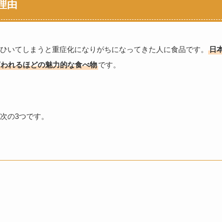
理由
ひいてしまうと重症化になりがちになってきた人に食品です。
日
言われるほどの魅力的な食べ物
です。
次の3つです。