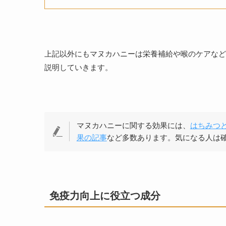
上記以外にもマヌカハニーは栄養補給や喉のケアなど
説明していきます。
マヌカハニーに関する効果には、
はちみつ
果の記事
など多数あります。気になる人は
免疫力向上に役立つ成分