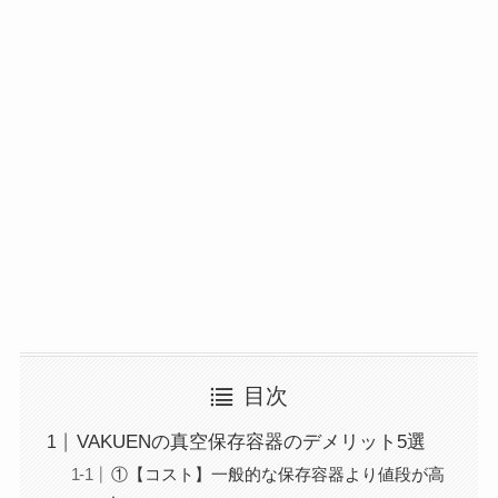
目次
VAKUENの真空保存容器のデメリット5選
①【コスト】一般的な保存容器より値段が高