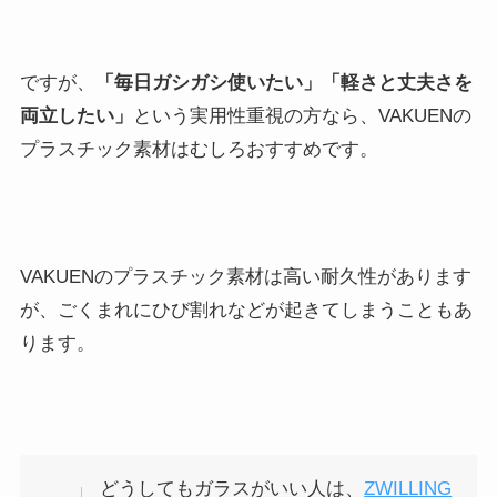
ですが、
「毎日ガシガシ使いたい」「軽さと丈夫さを
両立したい」
という実用性重視の方なら、VAKUENの
プラスチック素材はむしろおすすめです。
VAKUENのプラスチック素材は高い耐久性があります
が、ごくまれにひび割れなどが起きてしまうこともあ
ります。
どうしてもガラスがいい人は、
ZWILLING