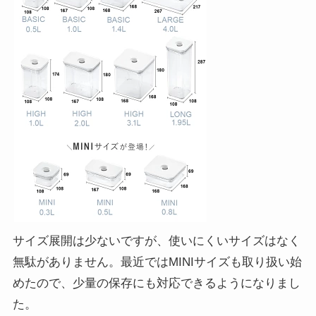
サイズ展開は少ないですが、使いにくいサイズはなく
無駄がありません。最近ではMINIサイズも取り扱い始
めたので、少量の保存にも対応できるようになりまし
た。