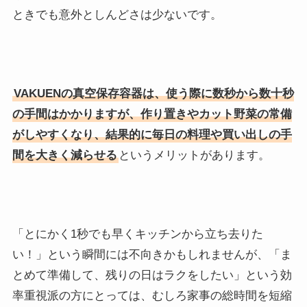
ときでも意外としんどさは少ないです。
VAKUENの真空保存容器は、使う際に数秒から数十秒
の手間はかかりますが、作り置きやカット野菜の常備
がしやすくなり、結果的に毎日の料理や買い出しの手
間を大きく減らせる
というメリットがあります。
「とにかく1秒でも早くキッチンから立ち去りた
い！」という瞬間には不向きかもしれませんが、「ま
とめて準備して、残りの日はラクをしたい」という効
率重視派の方にとっては、むしろ家事の総時間を短縮