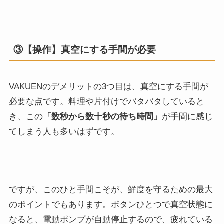
③【操作】真空にする手間が必要
VAKUENのデメリットの3つ目は、真空にする手間が
必要な点です。料理や片付けでバタバタしていると
き、この
「数秒から数十秒の待ち時間」
が手間に感じ
てしまう人も多いはずです。
ですが、このひと手間こそが、鮮度を守るための最大
のポイントでもあります。ボタンひとつで真空状態に
なると、電動ポンプが自動停止するので、疲れている