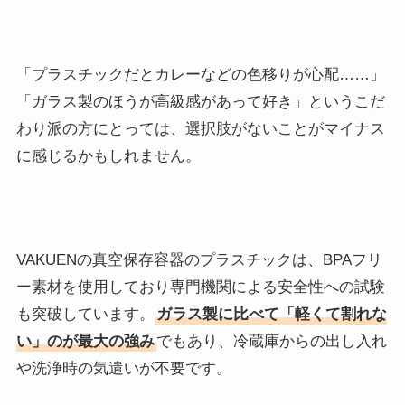
「プラスチックだとカレーなどの色移りが心配……」
「ガラス製のほうが高級感があって好き」というこだ
わり派の方にとっては、選択肢がないことがマイナス
に感じるかもしれません。
VAKUENの真空保存容器のプラスチックは、BPAフリ
ー素材を使用しており専門機関による安全性への試験
も突破しています。
ガラス製に比べて「軽くて割れな
い」のが最大の強み
でもあり、冷蔵庫からの出し入れ
や洗浄時の気遣いが不要です。