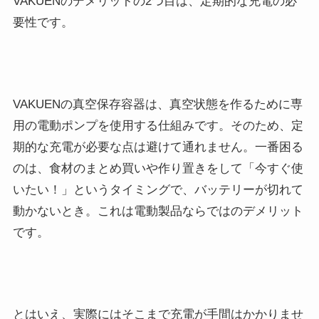
VAKUENのデメリットの2つ目は、定期的な充電の必
要性です。
VAKUENの真空保存容器は、真空状態を作るために専
用の電動ポンプを使用する仕組みです。そのため、定
期的な充電が必要な点は避けて通れません。一番困る
のは、食材のまとめ買いや作り置きをして「今すぐ使
いたい！」というタイミングで、バッテリーが切れて
動かないとき。これは電動製品ならではのデメリット
です。
とはいえ、実際にはそこまで充電が手間はかかりませ