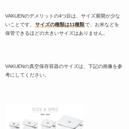
VAKUENのデメリットの4つ目は、サイズ展開が少な
いことです。
サイズの種類は11種類
で、お米などを
保管できるほどの大きいサイズはありません。
VAKUENの真空保存容器のサイズは、下記の画像を参
考にしてください。