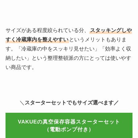
サイズがある程度絞られている分、
スタッキングしや
すく冷蔵庫内を整えやすい
というメリットもありま
す。「冷蔵庫の中をスッキリ見せたい」「効率よく収
納したい」という整理整頓派の方にとっては使いやす
い商品です。
＼
スターターセットでもサイズ選べます／
VAKUEの真空保存容器スターターセット
（電動ポンプ付き）