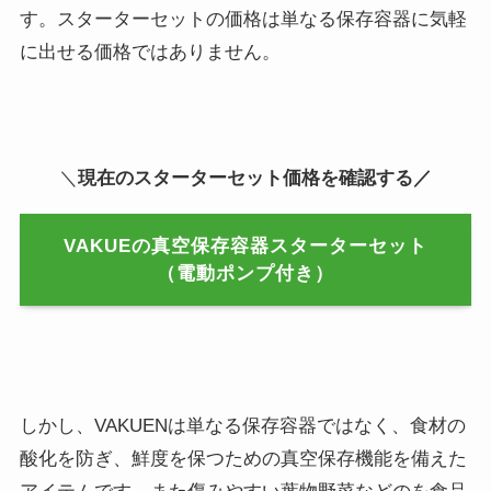
す。スターターセットの価格は単なる保存容器に気軽
に出せる価格ではありません。
＼
現在のスターターセット価格を確認する／
VAKUEの真空保存容器スターターセット
（電動ポンプ付き）
しかし、VAKUENは単なる保存容器ではなく、食材の
酸化を防ぎ、鮮度を保つための真空保存機能を備えた