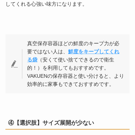
してくれる心強い味方になります。
真空保存容器ほどの鮮度のキープ力が必
要ではない人は、
鮮度をキープしてくれ
る袋
（安くて使い捨てできるので衛生
的！）を利用してもおすすめです。
VAKUENの保存容器と使い分けると、より
効率的に家事もできておすすめです。
④【選択肢】サイズ展開が少ない