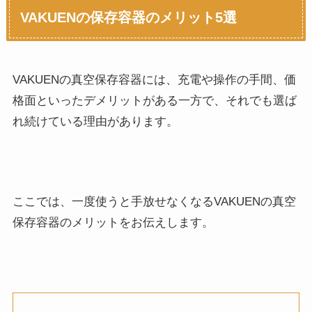
VAKUENの保存容器のメリット5選
VAKUENの真空保存容器には、充電や操作の手間、価
格面といったデメリットがある一方で、それでも選ば
れ続けている理由があります。
ここでは、一度使うと手放せなくなるVAKUENの真空
保存容器のメリットをお伝えします。