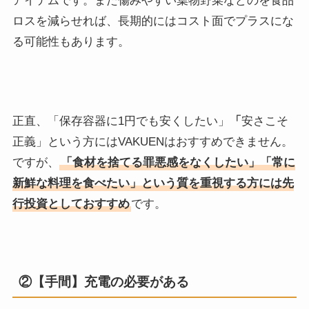
アイテムです。また傷みやすい葉物野菜などのを食品
ロスを減らせれば、長期的にはコスト面でプラスにな
る可能性もあります。
正直、「保存容器に1円でも安くしたい」
「
安さこそ
正義」という方にはVAKUENはおすすめできません。
ですが、
「食材を捨てる罪悪感をなくしたい」「常に
新鮮な料理を食べたい」という質を重視する方には先
行投資としておすすめ
です。
②【手間】充電の必要がある