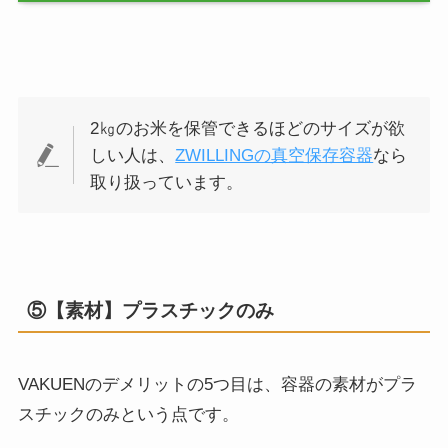
2㎏のお米を保管できるほどのサイズが欲
しい人は、
ZWILLINGの真空保存容器
なら
取り扱っています。
⑤【素材】プラスチックのみ
VAKUENのデメリットの5つ目は、容器の素材がプラ
スチックのみという点です。