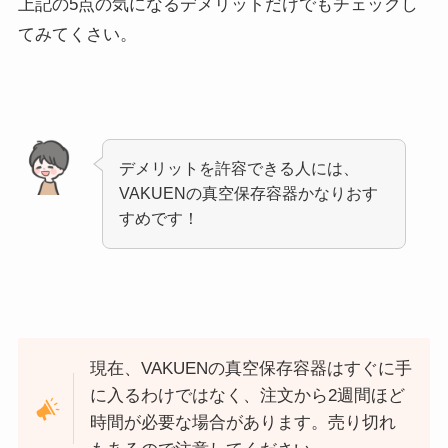
上記の5点の気になるデメリットだけでもチェックし
てみてくさい。
デメリットを許容できる人には、
VAKUENの真空保存容器かなりおす
すめです！
現在、VAKUENの真空保存容器はすぐに手
に入るわけではなく、注文から2週間ほど
時間が必要な場合があります。売り切れ