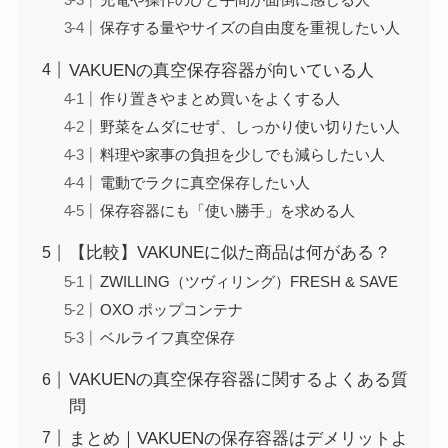
保存する量やサイズの自由度を重視したい人
VAKUENの真空保存容器が向いている人
作り置きやまとめ買いをよくする人
野菜をムダにせず、しっかり使い切りたい人
料理や家事の負担を少しでも減らしたい人
電動でラクに真空保存したい人
保存容器にも「使い勝手」を求める人
【比較】VAKUNEに似た商品は何がある？
ZWILLING（ツヴィリング）FRESH & SAVE
OXO ポップコンテナ
ベルライフ真空保存
VAKUENの真空保存容器に関するよくある質
問
まとめ｜VAKUENの保存容器はデメリットよ