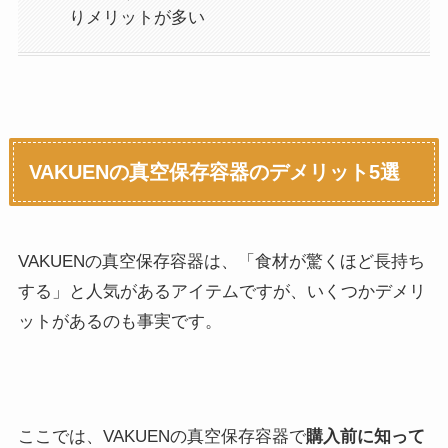
りメリットが多い
VAKUENの真空保存容器のデメリット5選
VAKUENの真空保存容器は、「食材が驚くほど長持ち
する」と人気があるアイテムですが、いくつかデメリ
ットがあるのも事実です。
ここでは、VAKUENの真空保存容器で
購入前に知って