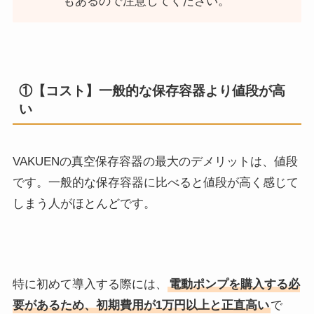
もあるので注意してください。
①【コスト】一般的な保存容器より値段が高
い
VAKUENの真空保存容器の最大のデメリットは、値段
です。一般的な保存容器に比べると値段が高く感じて
しまう人がほとんどです。
特に初めて導入する際には、
電動ポンプを購入する必
要があるため、初期費用が1万円以上と正直高い
で