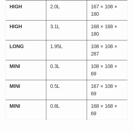
HIGH
2.0L
167 × 108 ×
180
HIGH
3.1L
168 × 168 ×
180
LONG
1.95L
108 × 108 ×
287
MINI
0.3L
108 × 108 ×
69
MINI
0.5L
167 × 108 ×
69
MINI
0.8L
168 × 168 ×
69