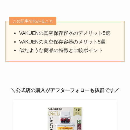
この記事でわかること
VAKUENの真空保存容器のデメリット5選
VAKUENの真空保存容器のメリット5選
似たような商品の特徴と比較ポイント
＼公式店の購入がアフターフォローも抜群です／