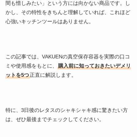
間も惜しみたい」という方には向かない商品です。し
かし、その特性をきちんと理解していれば、これほど
心強いキッチンツールはありません。
この記事では、VAKUENの真空保存容器を実際の口コ
ミや使用感をもとに、
購入前に知っておきたいデメリ
ットを5つ
正直に解説します。
特に、3日後のレタスのシャキシャキ感に驚きたい方
は、ぜひ最後までチェックしてください。