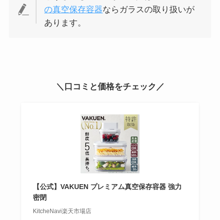
の真空保存容器
ならガラスの取り扱いが
あります。
＼口コミと価格をチェック／
【公式】VAKUEN プレミアム真空保存容器 強力
密閉
KitcheNavi楽天市場店