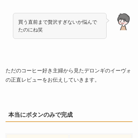
買う直前まで贅沢すぎないか悩んで
たのにね笑
ただのコーヒー好き主婦から見たデロンギのイーヴォ
の正直レビューをお伝えしていきます。
本当にボタンのみで完成