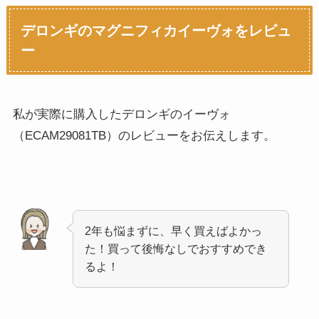
デロンギのマグニフィカイーヴォをレビュ
ー
私が実際に購入したデロンギのイーヴォ
（ECAM29081TB）のレビューをお伝えします。
2年も悩まずに、早く買えばよかっ
た！買って後悔なしでおすすめでき
るよ！