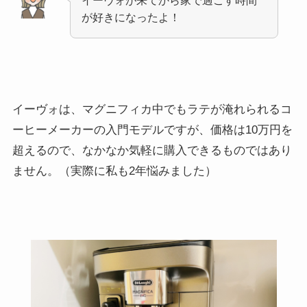
イーヴォが来てから家で過ごす時間
が好きになったよ！
イーヴォは、マグニフィカ中でもラテが淹れられるコ
ーヒーメーカーの入門モデルですが、価格は10万円を
超えるので、なかなか気軽に購入できるものではあり
ません。（実際に私も2年悩みました）