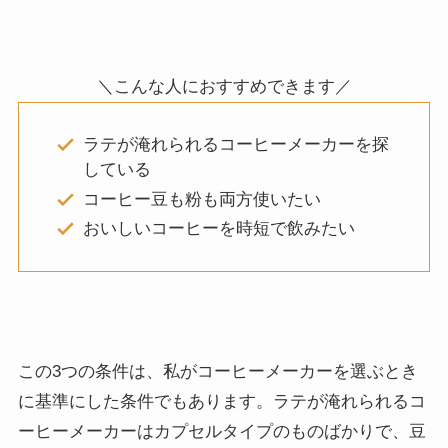
＼こんな人におすすめできます／
ラテが淹れられるコーヒーメーカーを探
している
コーヒー豆も粉も両方使いたい
おいしいコーヒーを時短で飲みたい
この3つの条件は、私がコーヒーメーカーを選ぶとき
に基準にした条件でもあります。ラテが淹れられるコ
ーヒーメーカーはカプセルタイプのものばかりで、豆