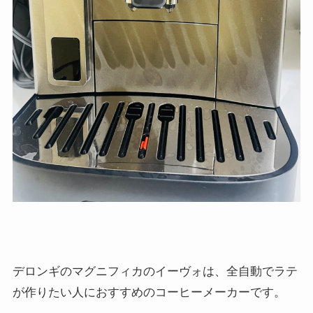
デロンギのマグニフィカのイーヴォは、全自動でラテ
が作りたい人におすすめのコーヒーメーカーです。