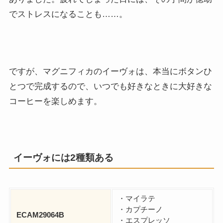
でストレスになることも……。
ですが、マグニフィカのイーヴォは、本当にボタンひ
とつで完成するので、いつでも好きなときに大好きな
コーヒーを楽しめます。
イーヴォには2種類ある
・マイラテ
・カプチーノ
ECAM29064B
・エスプレッソ