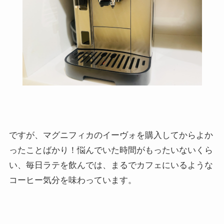
ですが、マグニフィカのイーヴォを購入してからよか
ったことばかり！悩んでいた時間がもったいないくら
い、毎日ラテを飲んでは、まるでカフェにいるような
コーヒー気分を味わっています。