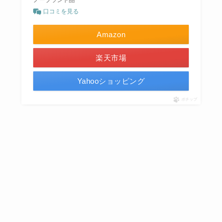
ノーブランド品
口コミを見る
Amazon
楽天市場
Yahooショッピング
ポチップ