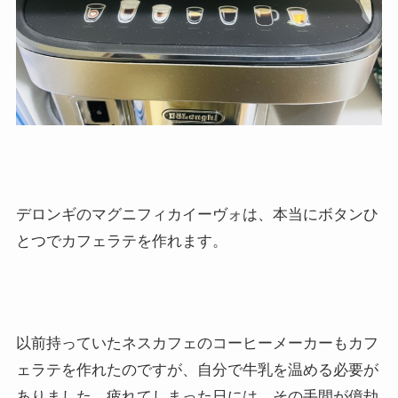
デロンギのマグニフィカイーヴォは、本当にボタンひ
とつでカフェラテを作れます。
以前持っていたネスカフェのコーヒーメーカーもカフ
ェラテを作れたのですが、自分で牛乳を温める必要が
ありました。疲れてしまった日には、その手間が億劫