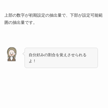
上部の数字が初期設定の抽出量で、下部が設定可能範
囲の抽出量です。
自分好みの割合を覚えさせられる
よ！