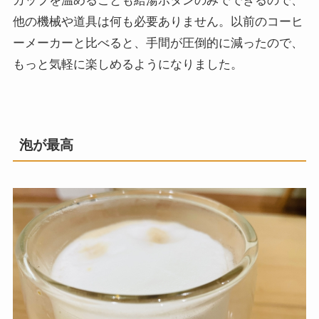
カップを温めることも給湯ボタンのみでできるので、
他の機械や道具は何も必要ありません。以前のコーヒ
ーメーカーと比べると、手間が圧倒的に減ったので、
もっと気軽に楽しめるようになりました。
泡が最高