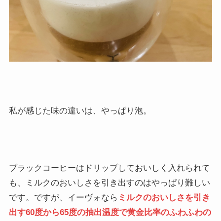
私が感じた味の違いは、やっぱり泡。
ブラックコーヒーはドリップしておいしく入れられて
も、ミルクのおいしさを引き出すのはやっぱり難しい
です。ですが、イーヴォなら
ミルクのおいしさを引き
出す60度から65度の抽出温度で黄金比率のふわふわの