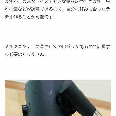
ますが、カスタマイズで好きな量を調整できます。牛
乳の量などが調整できるので、自分の好みに合ったラ
テを作ることが可能です。
ミルクコンテナに量の目安の目盛りがあるので計量す
る必要はありません。