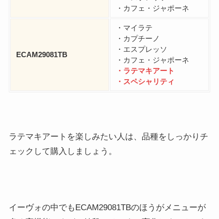
・カフェ・ジャポーネ
・マイラテ
・カプチーノ
・エスプレッソ
ECAM29081TB
・カフェ・ジャポーネ
・ラテマキアート
・スペシャリティ
ラテマキアートを楽しみたい人は、品種をしっかりチ
ェックして購入しましょう。
イーヴォの中でもECAM29081TBのほうがメニューが