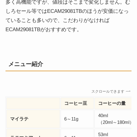
多く高機能ですが、値段はそこまで変化しません。む
しろセール等ではECAM29081TBのほうが安価になっ
ていることも多いので、こだわりがなければ
ECAM29081TBがおすすめです。
メニュー紹介
スクロールできます
コーヒー豆
コーヒーの量
40ml
マイラテ
6～11g
（20ml～180ml）
53ml