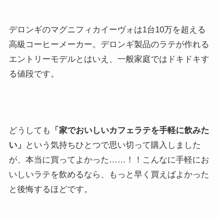
デロンギのマグニフィカイーヴォは1台10万を超える
高級コーヒーメーカー。デロンギ製品のラテが作れる
エントリーモデルとはいえ、一般家庭ではドキドキす
る値段です。
どうしても
「家でおいしいカフェラテを手軽に飲みた
い」
という気持ちひとつで思い切って購入しました
が、本当に買ってよかった……！！こんなに手軽にお
いしいラテを飲めるなら、もっと早く買えばよかった
と後悔するほどです。