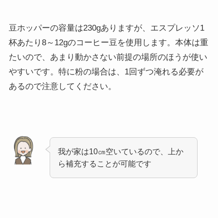
豆ホッパーの容量は230gありますが、エスプレッソ1
杯あたり8～12gのコーヒー豆を使用します。本体は重
たいので、あまり動かさない前提の場所のほうが使い
やすいです。特に粉の場合は、1回ずつ淹れる必要が
あるので注意してください。
我が家は10㎝空いているので、上か
ら補充することが可能です