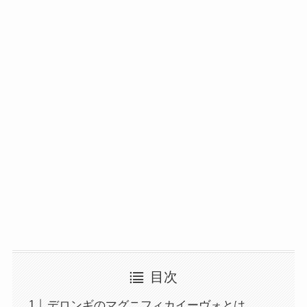
目次
デロンギのマグニフィカイーヴォとは