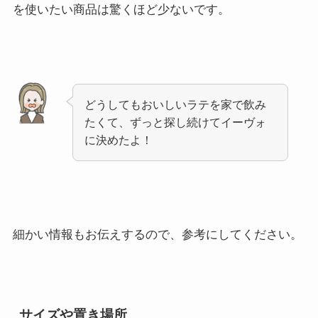
を使いたい商品は驚くほど少ないです。
どうしてもおいしいラテを家で飲み
たくて、ずっと探し続けてイーヴォ
に決めたよ！
細かい情報もお伝えするので、参考にしてください。
サイズや置き場所