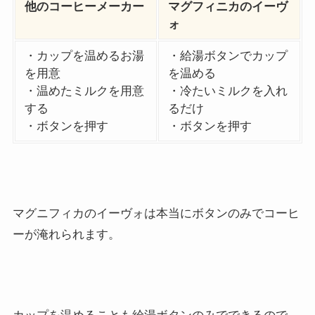
他のコーヒーメーカー
マグフィニカのイーヴ
ォ
・カップを温めるお湯
・給湯ボタンでカップ
を用意
を温める
・温めたミルクを用意
・冷たいミルクを入れ
する
るだけ
・ボタンを押す
・ボタンを押す
マグニフィカのイーヴォは本当にボタンのみでコーヒ
ーが淹れられます。