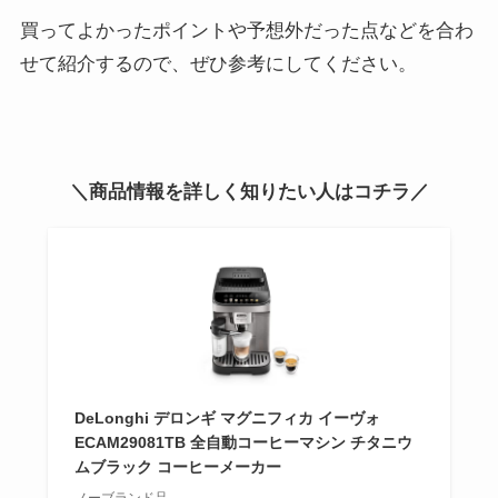
買ってよかったポイントや予想外だった点などを合わ
せて紹介するので、ぜひ参考にしてください。
＼商品情報を詳しく知りたい人はコチラ／
DeLonghi デロンギ マグニフィカ イーヴォ
ECAM29081TB 全自動コーヒーマシン チタニウ
ムブラック コーヒーメーカー