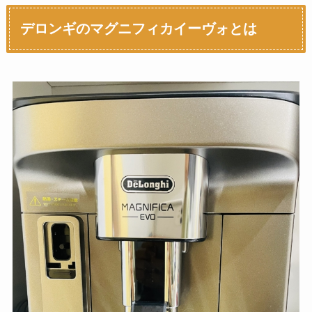
デロンギのマグニフィカイーヴォとは