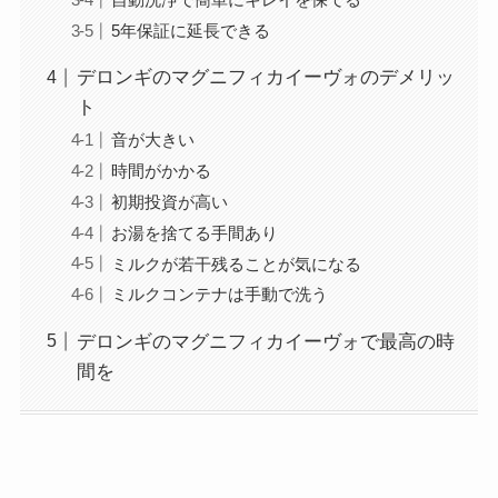
5年保証に延長できる
デロンギのマグニフィカイーヴォのデメリッ
ト
音が大きい
時間がかかる
初期投資が高い
お湯を捨てる手間あり
ミルクが若干残ることが気になる
ミルクコンテナは手動で洗う
デロンギのマグニフィカイーヴォで最高の時
間を