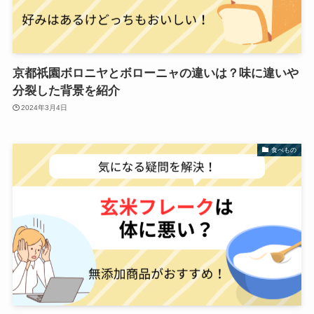
京都祇園ボロニヤとボローニャの違いは？味に違いや
分裂した背景を紹介
2024年3月4日
食べもの