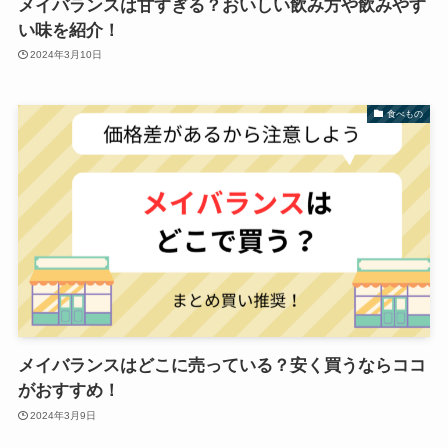
メイバランスは甘すぎる？おいしい飲み方や飲みやす
い味を紹介！
2024年3月10日
食べもの
メイバランスはどこに売っている？安く買うならココ
がおすすめ！
2024年3月9日