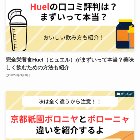
完全栄養食Huel（ヒュエル）がまずいって本当？美味
しく飲むための方法も紹介
2024年3月8日
食べもの