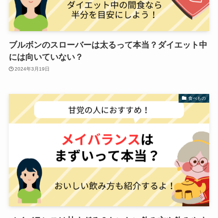
ブルボンのスローバーは太るって本当？ダイエット中
には向いていない？
2024年3月19日
食べもの