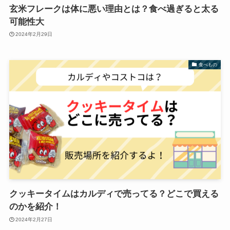
玄米フレークは体に悪い理由とは？食べ過ぎると太る
可能性大
2024年2月29日
食べもの
クッキータイムはカルディで売ってる？どこで買える
のかを紹介！
2024年2月27日