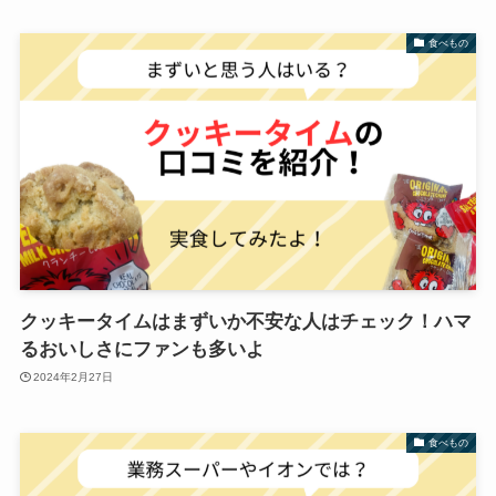
食べもの
クッキータイムはまずいか不安な人はチェック！ハマ
るおいしさにファンも多いよ
2024年2月27日
食べもの