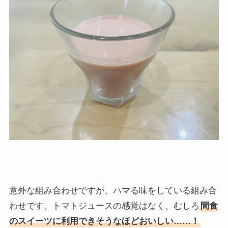
意外な組み合わせですが、ハマる味をしている組み合
わせです。トマトジュースの感覚はなく、むしろ
間食
のスイーツに利用できそうなほどおいしい……！