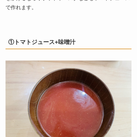
で作れます。
①トマトジュース+味噌汁