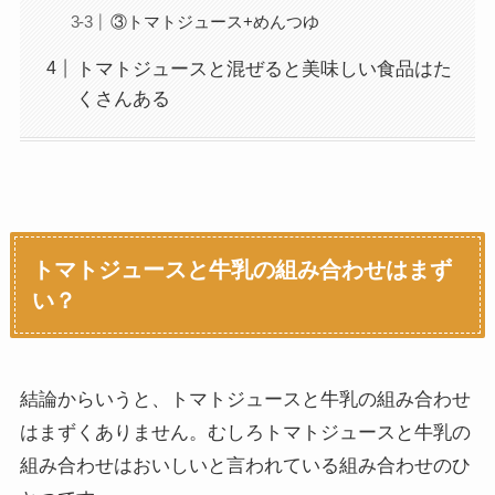
③トマトジュース+めんつゆ
トマトジュースと混ぜると美味しい食品はた
くさんある
トマトジュースと牛乳の組み合わせはまず
い？
結論からいうと、トマトジュースと牛乳の組み合わせ
はまずくありません。むしろトマトジュースと牛乳の
組み合わせはおいしいと言われている組み合わせのひ