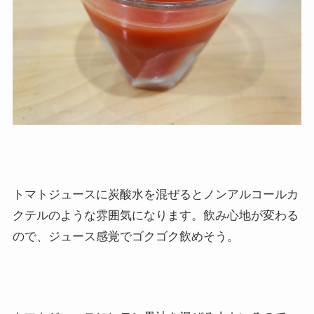
トマトジュースに炭酸水を混ぜるとノンアルコールカ
クテルのような雰囲気になります。飲み心地が変わる
ので、ジュース感覚でゴクゴク飲めそう。