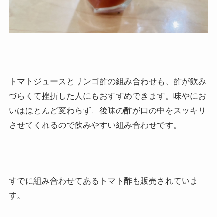
トマトジュースとリンゴ酢の組み合わせも、酢が飲み
づらくて挫折した人にもおすすめできます。味やにお
いはほとんど変わらず、後味の酢が口の中をスッキリ
させてくれるので飲みやすい組み合わせです。
すでに組み合わせてあるトマト酢も販売されていま
す。