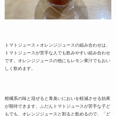
トマトジュース＋オレンジジュースの組み合わせは、
トマトジュースが苦手な人でも飲みやすい組み合わせ
です。オレンジジュースの他にもレモン果汁でもおい
しく飲めます。
柑橘系の味と混ぜると青臭いにおいを軽減させる効果
が期待できます。ふだんトマトジュースが苦手な子ど
もでも、オレンジジュースと割ると飲めるので、「ど