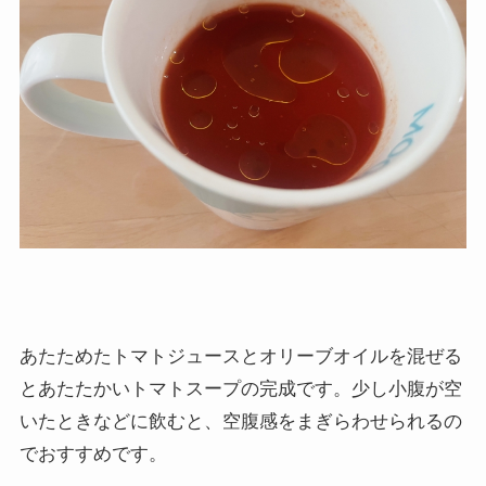
あたためたトマトジュースとオリーブオイルを混ぜる
とあたたかいトマトスープの完成です。少し小腹が空
いたときなどに飲むと、空腹感をまぎらわせられるの
でおすすめです。