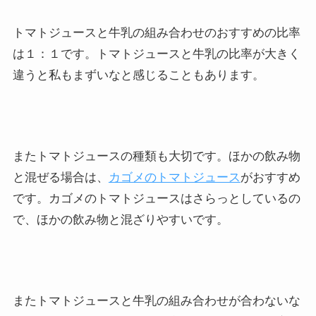
トマトジュースと牛乳の組み合わせのおすすめの比率
は１：１です。トマトジュースと牛乳の比率が大きく
違うと私もまずいなと感じることもあります。
またトマトジュースの種類も大切です。ほかの飲み物
と混ぜる場合は、
カゴメのトマトジュース
がおすすめ
です。カゴメのトマトジュースはさらっとしているの
で、ほかの飲み物と混ざりやすいです。
またトマトジュースと牛乳の組み合わせが合わないな