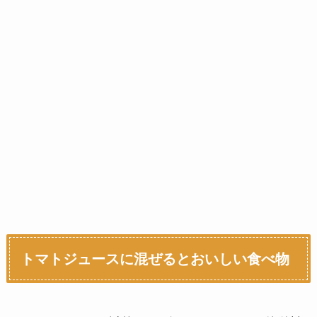
トマトジュースに混ぜるとおいしい食べ物