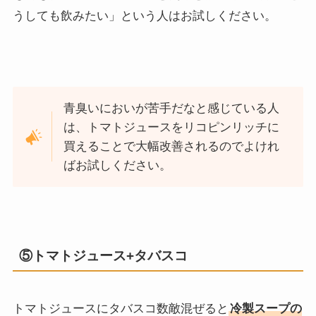
うしても飲みたい」という人はお試しください。
青臭いにおいが苦手だなと感じている人
は、トマトジュースをリコピンリッチに
買えることで大幅改善されるのでよけれ
ばお試しください。
⑤トマトジュース+タバスコ
トマトジュースにタバスコ数敵混ぜると
冷製スープの