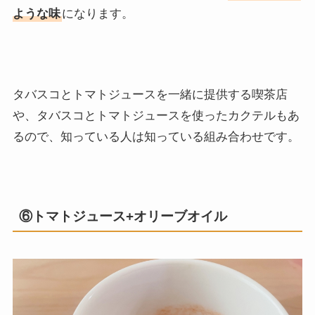
ような味
になります。
タバスコとトマトジュースを一緒に提供する喫茶店
や、タバスコとトマトジュースを使ったカクテルもあ
るので、知っている人は知っている組み合わせです。
⑥トマトジュース+オリーブオイル