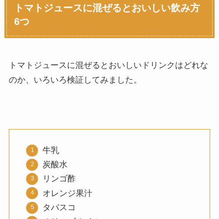
トマトジュースに混ぜるとおいしい飲み方
6つ
トマトジュースに混ぜるとおいしいドリンクはどれな
のか、いろいろ検証してみました。
牛乳
炭酸水
リンゴ酢
オレンジ果汁
タバスコ