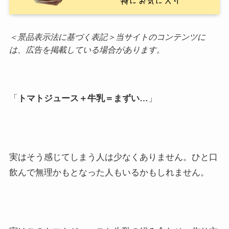
＜景品表示法に基づく表記＞当サイトのコンテンツに
は、広告を掲載している場合があります。
「
トマトジュース＋牛乳＝まずい…
」
実はそう感じてしまう人は少なくありません。ひと口
飲んで無理かもとなった人もいるかもしれません。