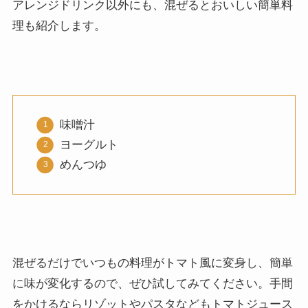
アレンジドリンク以外にも、混ぜるとおいしい簡単料
理も紹介します。
味噌汁
ヨーグルト
めんつゆ
混ぜるだけでいつもの料理がトマト風に変身し、簡単
に味が変化するので、ぜひ試してみてください。手間
をかけるならリゾットやパスタなどもトマトジュース