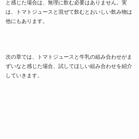
と感じた場合は、無理に飲む必要はありません。実
は、トマトジュースと混ぜて飲むとおいしい飲み物は
他にもあります。
次の章では、トマトジュースと牛乳の組み合わせがま
ずいなと感じた場合、試してほしい組み合わせを紹介
していきます。