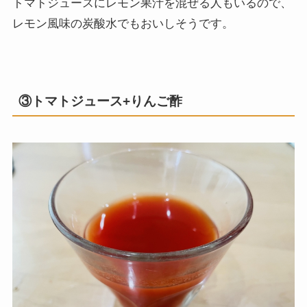
トマトジュースにレモン果汁を混ぜる人もいるので、
レモン風味の炭酸水でもおいしそうです。
③トマトジュース+りんご酢