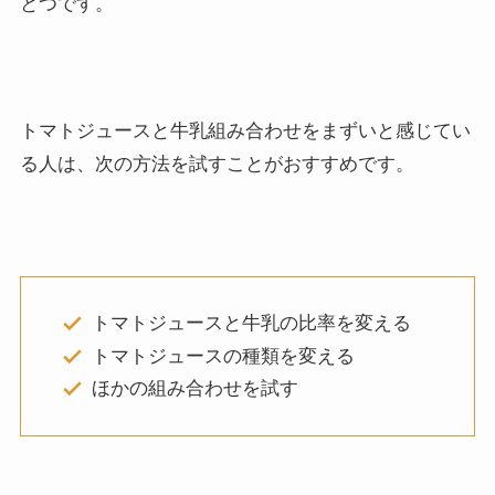
とつです。
トマトジュースと牛乳組み合わせをまずいと感じてい
る人は、次の方法を試すことがおすすめです。
トマトジュースと牛乳の比率を変える
トマトジュースの種類を変える
ほかの組み合わせを試す