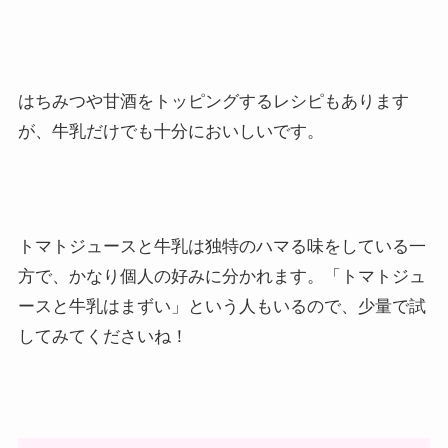
はちみつや甘酒をトッピングするレシピもあります
が、牛乳だけでも十分においしいです。
トマトジュースと牛乳は独特のハマる味をしている一
方で、かなり個人の好みに分かれます。「トマトジュ
ースと牛乳はまずい」という人もいるので、少量で試
してみてくださいね！