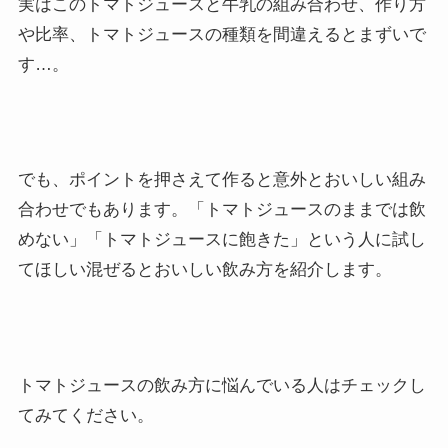
実はこのトマトジュースと牛乳の組み合わせ、作り方
や比率、トマトジュースの種類を間違えるとまずいで
す…。
でも、ポイントを押さえて作ると意外とおいしい組み
合わせでもあります。「トマトジュースのままでは飲
めない」「トマトジュースに飽きた」という人に試し
てほしい混ぜるとおいしい飲み方を紹介します。
トマトジュースの飲み方に悩んでいる人はチェックし
てみてください。