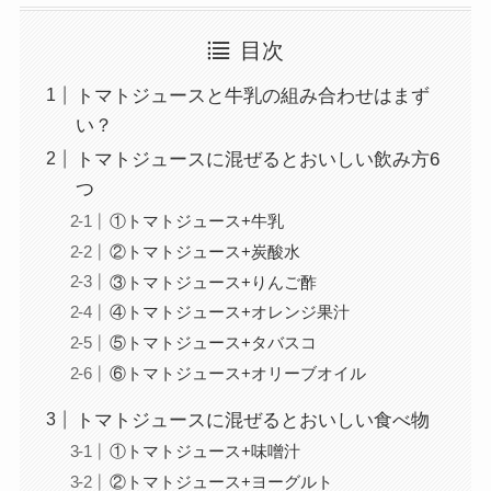
目次
トマトジュースと牛乳の組み合わせはまず
い？
トマトジュースに混ぜるとおいしい飲み方6
つ
①トマトジュース+牛乳
②トマトジュース+炭酸水
③トマトジュース+りんご酢
④トマトジュース+オレンジ果汁
⑤トマトジュース+タバスコ
⑥トマトジュース+オリーブオイル
トマトジュースに混ぜるとおいしい食べ物
①トマトジュース+味噌汁
②トマトジュース+ヨーグルト