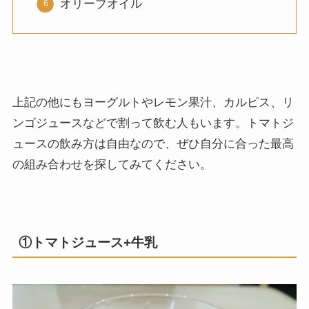
オリーブオイル
上記の他にもヨーグルトやレモン果汁、カルピス、リ
ンゴジュースなどで割って飲む人もいます。トマトジ
ュースの飲み方は自由なので、ぜひ自分に合った最高
の組み合わせを探してみてください。
①トマトジュース+牛乳