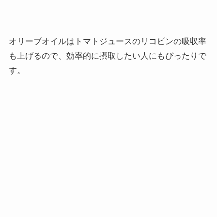
オリーブオイルはトマトジュースのリコピンの吸収率
も上げるので、効率的に摂取したい人にもぴったりで
す。