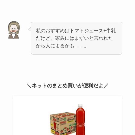
私のおすすめはトマトジュース+牛乳
だけど、家族にはまずいと言われた
から人によるかも……。
＼ネットのまとめ買いが便利だよ／