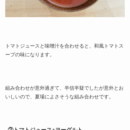
トマトジュースと味噌汁を合わせると、和風トマトス
ープの味になります。
組み合わせが意外過ぎて、半信半疑でしたが意外とお
いしいので、夏場によさそうな組み合わせです。
②トマトジュース+ヨーグルト